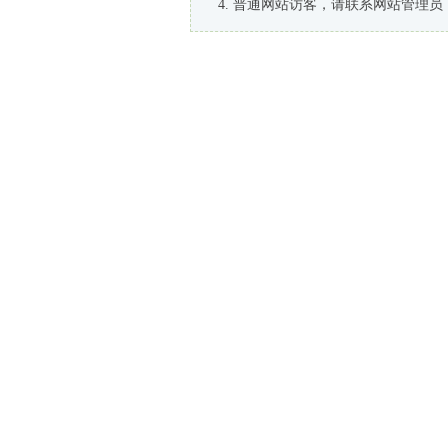
普通网站访客，请联系网站管理员