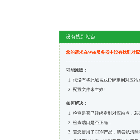
没有找到站点
您的请求在Web服务器中没有找到对
可能原因：
您没有将此域名或IP绑定到对应站
配置文件未生效!
如何解决：
检查是否已经绑定到对应站点，若
检查端口是否正确；
若您使用了CDN产品，请尝试清除